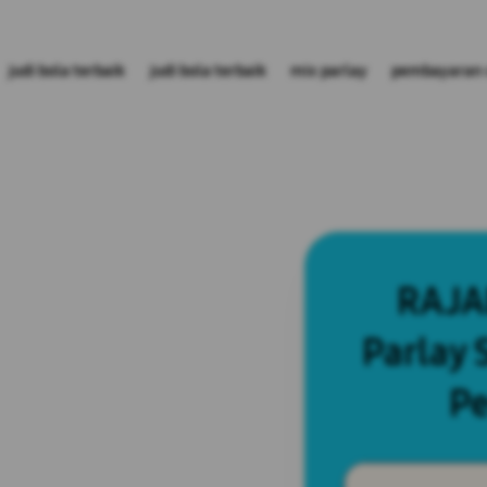
judi bola terbaik
judi bola terbaik
mix parlay
pembayaran 
RAJA
Parlay 
P