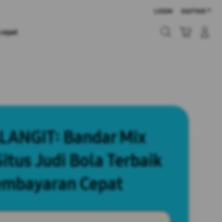
LOGIN
DAFTAR
Cari
Troli
Login/Sign-Up
cepat
Cari
LANGIT: Bandar Mix
Situs Judi Bola Terbaik
embayaran Cepat