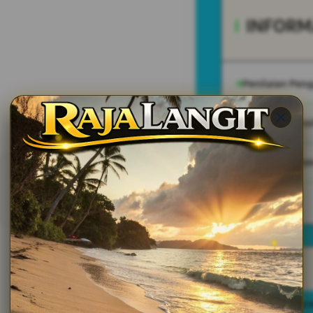
INFORMA
Penilaian Pen
Minimal Depos
Layanan Suppo
+4 lebih
banyak
Platform
BONUS NEW 